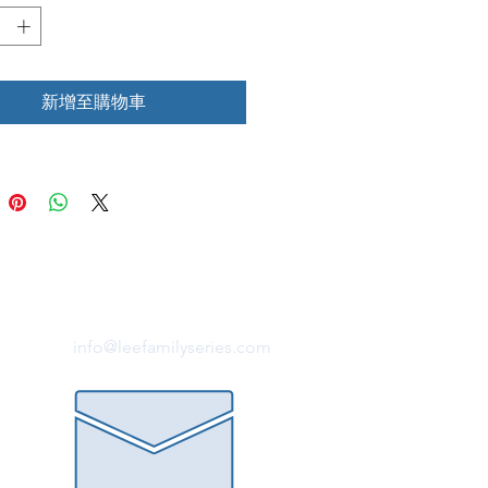
新增至購物車
info@leefamilyseries.com