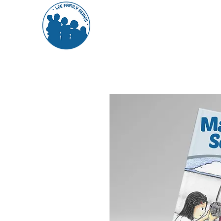
關於我們
系列一覽
讀