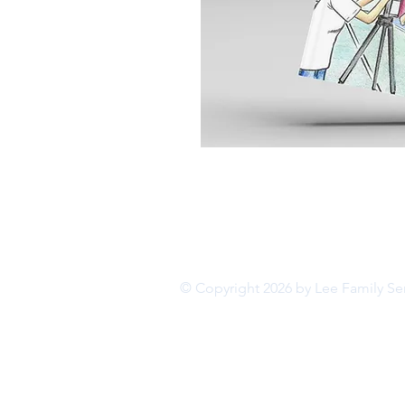
© Copyright 2026 by Lee Family Se