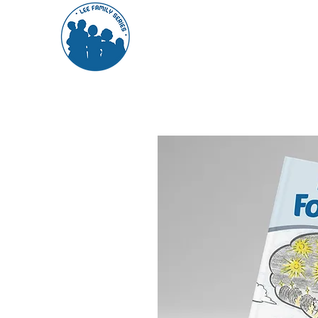
關於我們
系列一覽
讀