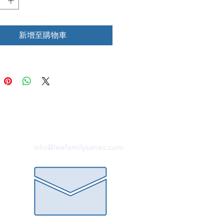
新增至購物車
info@leefamilyseries.com