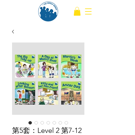
第5套：Level 2 第7-12