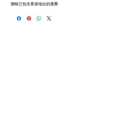
價格已包含香港地址的運費