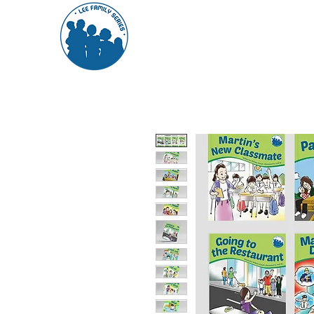
關於我們
系列一覽
讀